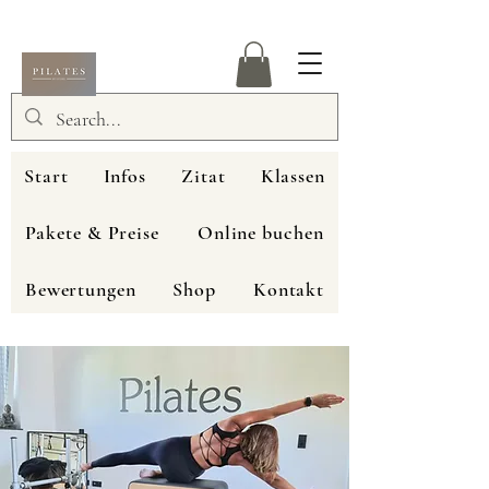
Start
Infos
Zitat
Klassen
Pakete & Preise
Online buchen
Bewertungen
Shop
Kontakt