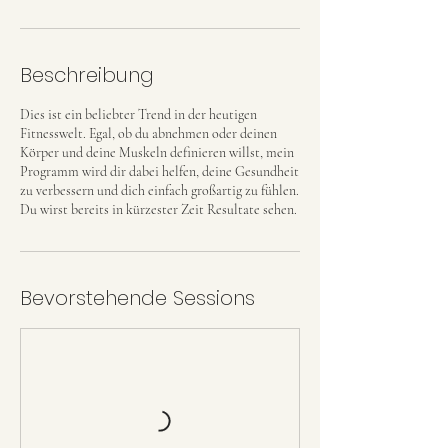
Beschreibung
Dies ist ein beliebter Trend in der heutigen
Fitnesswelt. Egal, ob du abnehmen oder deinen
Körper und deine Muskeln definieren willst, mein
Programm wird dir dabei helfen, deine Gesundheit
zu verbessern und dich einfach großartig zu fühlen.
Du wirst bereits in kürzester Zeit Resultate sehen.
Bevorstehende Sessions